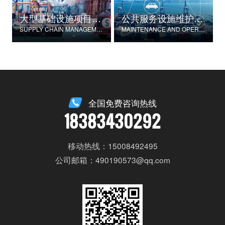
大型基础设施项目物资供应链管理
公共服务设施维护与运营
SUPPLY CHAIN MANAGEMENT FOR LARGE-SCALE INFRASTRUCTURE PROJECTS
MAINTENANCE AND OPERATION OF PUBLIC SERVICE FACILITIES
全国免费咨询热线
18383430292
移动热线：15008492495
公司邮箱：490190573@qq.com