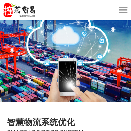
智慧物流系统优化