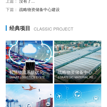
上篇：
没有了...
下篇：
战略物资储备中心建设
经典项目
CLASSIC PROJECT
智慧物流系统优化
战略物资储备中心建设
SMART LOGISTICS SYSTEM OPTIMIZATION
STRATEGIC MATERIAL RESERVE CENTER CONSTRUCTION